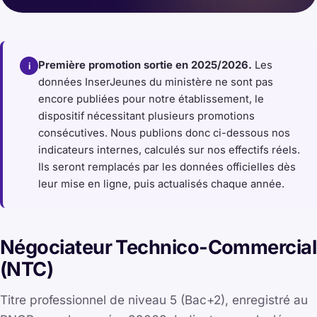
Première promotion sortie en 2025/2026.
Les
i
données InserJeunes du ministère ne sont pas
encore publiées pour notre établissement, le
dispositif nécessitant plusieurs promotions
consécutives. Nous publions donc ci-dessous nos
indicateurs internes, calculés sur nos effectifs réels.
Ils seront remplacés par les données officielles dès
leur mise en ligne, puis actualisés chaque année.
Négociateur Technico-Commercial
(NTC)
Titre professionnel de niveau 5 (Bac+2), enregistré au