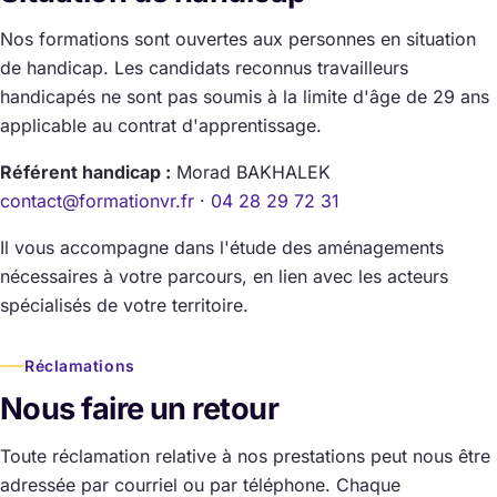
Nos formations sont ouvertes aux personnes en situation
de handicap. Les candidats reconnus travailleurs
handicapés ne sont pas soumis à la limite d'âge de 29 ans
applicable au contrat d'apprentissage.
Référent handicap :
Morad BAKHALEK
contact@formationvr.fr
·
04 28 29 72 31
Il vous accompagne dans l'étude des aménagements
nécessaires à votre parcours, en lien avec les acteurs
spécialisés de votre territoire.
Réclamations
Nous faire un retour
Toute réclamation relative à nos prestations peut nous être
adressée par courriel ou par téléphone. Chaque