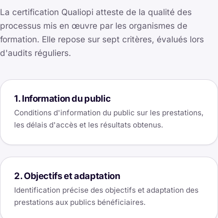
La certification Qualiopi atteste de la qualité des
processus mis en œuvre par les organismes de
formation. Elle repose sur sept critères, évalués lors
d'audits réguliers.
1. Information du public
Conditions d'information du public sur les prestations,
les délais d'accès et les résultats obtenus.
2. Objectifs et adaptation
Identification précise des objectifs et adaptation des
prestations aux publics bénéficiaires.