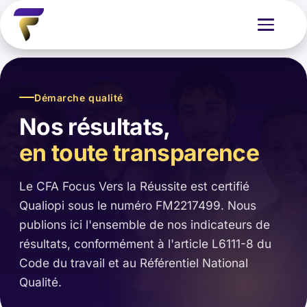
Ouvrir le menu
Démarche qualité
Nos résultats,
en toute transparence
Le CFA Focus Vers la Réussite est certifié
Qualiopi sous le numéro FM2217499. Nous
publions ici l'ensemble de nos indicateurs de
résultats, conformément à l'article L6111-8 du
Code du travail et au Référentiel National
Qualité.