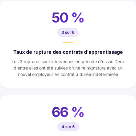
50 %
3 sur 6
Taux de rupture des contrats d'apprentissage
Les 3 ruptures sont intervenues en période d'essai. Deux
d'entre elles ont été suivies d'une re-signature avec un
nouvel employeur en contrat à durée indéterminée
66 %
4 sur 6