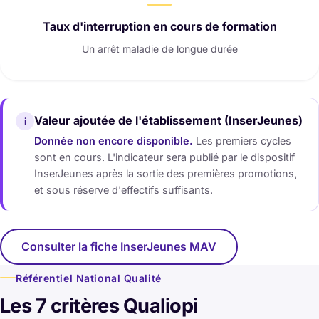
Taux d'interruption en cours de formation
Un arrêt maladie de longue durée
Valeur ajoutée de l'établissement (InserJeunes)
i
Donnée non encore disponible.
Les premiers cycles
sont en cours. L'indicateur sera publié par le dispositif
InserJeunes après la sortie des premières promotions,
et sous réserve d'effectifs suffisants.
Consulter la fiche InserJeunes MAV
(nouvelle fenêtre)
Référentiel National Qualité
Les 7 critères Qualiopi