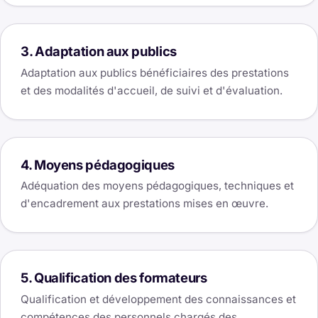
3. Adaptation aux publics
Adaptation aux publics bénéficiaires des prestations
et des modalités d'accueil, de suivi et d'évaluation.
4. Moyens pédagogiques
Adéquation des moyens pédagogiques, techniques et
d'encadrement aux prestations mises en œuvre.
5. Qualification des formateurs
Qualification et développement des connaissances et
compétences des personnels chargés des