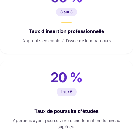
3 sur 5
Taux d'insertion professionnelle
Apprentis en emploi à l'issue de leur parcours
20 %
1 sur 5
Taux de poursuite d'études
Apprentis ayant poursuivi vers une formation de niveau
supérieur