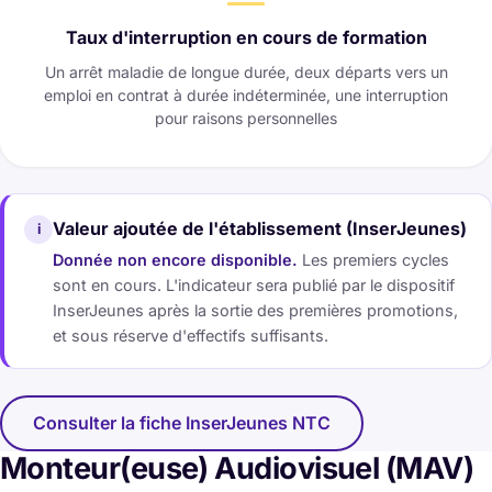
Taux d'interruption en cours de formation
Un arrêt maladie de longue durée, deux départs vers un
emploi en contrat à durée indéterminée, une interruption
pour raisons personnelles
Valeur ajoutée de l'établissement (InserJeunes)
i
Donnée non encore disponible.
Les premiers cycles
sont en cours. L'indicateur sera publié par le dispositif
InserJeunes après la sortie des premières promotions,
et sous réserve d'effectifs suffisants.
Consulter la fiche InserJeunes NTC
(nouvelle fenêtre)
Monteur(euse) Audiovisuel (MAV)