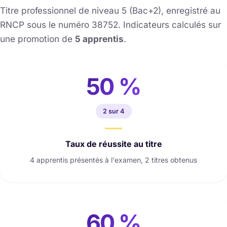
Titre professionnel de niveau 5 (Bac+2), enregistré au
RNCP sous le numéro 38752. Indicateurs calculés sur
une promotion de
5 apprentis
.
50 %
2 sur 4
Taux de réussite au titre
4 apprentis présentés à l'examen, 2 titres obtenus
60 %