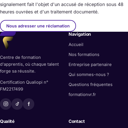
signalement fait l'objet d'un accusé de réception sous 48
heures ouvrées et d'un traitement documenté.
Nous adresser une réclamation
Navigation
Accueil
Nos formations
Centre de formation
d'apprentis, où chaque talent
Entreprise partenaire
forge sa réussite.
Qui sommes-nous ?
Certification Qualiopi n°
Questions fréquentes
FM2217499
(nouvelle fenêtr
formationvr.fr
Qualité
Contact