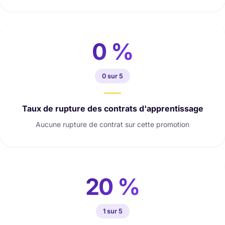
0 %
0 sur 5
Taux de rupture des contrats d'apprentissage
Aucune rupture de contrat sur cette promotion
20 %
1 sur 5