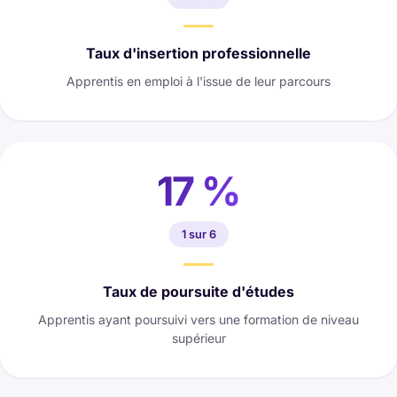
Taux d'insertion professionnelle
Apprentis en emploi à l'issue de leur parcours
17 %
1 sur 6
Taux de poursuite d'études
Apprentis ayant poursuivi vers une formation de niveau
supérieur