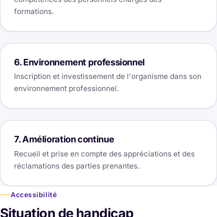
formations.
6. Environnement professionnel
Inscription et investissement de l'organisme dans son
environnement professionnel.
7. Amélioration continue
Recueil et prise en compte des appréciations et des
réclamations des parties prenantes.
Accessibilité
Situation de handicap