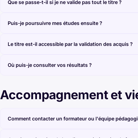
Que se passe-t-il si je ne valide pas tout le titre ?
Puis-je poursuivre mes études ensuite ?
Le titre est-il accessible par la validation des acquis ?
Où puis-je consulter vos résultats ?
Accompagnement et vi
Comment contacter un formateur ou l'équipe pédagogi