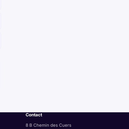
Contact
8 B Chemin des Cuers