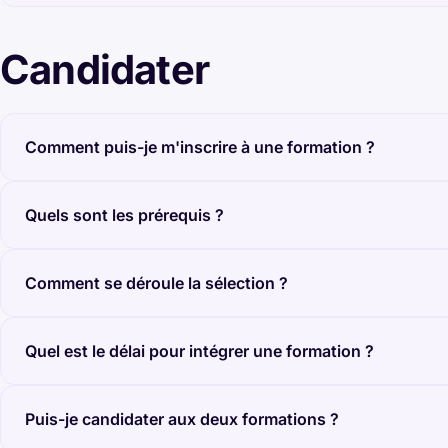
Candidater
Comment puis-je m'inscrire à une formation ?
Quels sont les prérequis ?
Comment se déroule la sélection ?
Quel est le délai pour intégrer une formation ?
Puis-je candidater aux deux formations ?