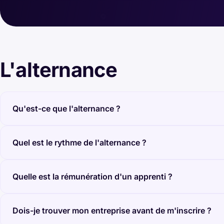
L'alternance
Qu'est-ce que l'alternance ?
Quel est le rythme de l'alternance ?
Quelle est la rémunération d'un apprenti ?
Dois-je trouver mon entreprise avant de m'inscrire ?