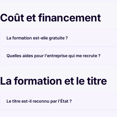
Coût et financement
La formation est-elle gratuite ?
Quelles aides pour l'entreprise qui me recrute ?
La formation et le titre
Le titre est-il reconnu par l'État ?