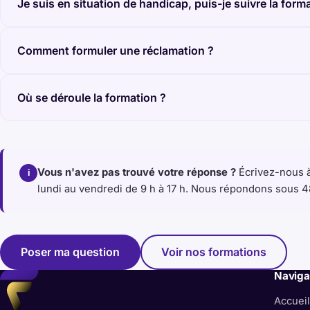
Je suis en situation de handicap, puis-je suivre la form
Comment formuler une réclamation ?
Où se déroule la formation ?
Vous n'avez pas trouvé votre réponse ?
Écrivez-nous 
i
lundi au vendredi de 9 h à 17 h. Nous répondons sous 
Poser ma question
Voir nos formations
Naviga
Accuei